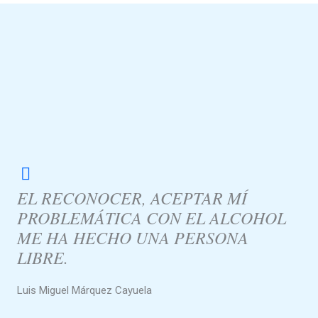
EL RECONOCER, ACEPTAR MÍ
PROBLEMÁTICA CON EL ALCOHOL
ME HA HECHO UNA PERSONA
LIBRE.
Luis Miguel Márquez Cayuela