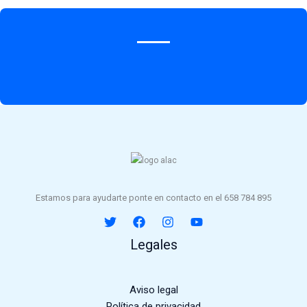
Estamos para ayudarte ponte en contacto en el 658 784 895
Legales
Aviso legal
Política de privacidad