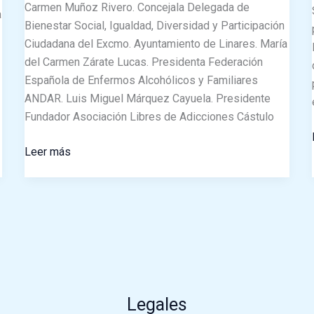
Carmen Muñoz Rivero. Concejala Delegada de
a
Bienestar Social, Igualdad, Diversidad y Participación
Ciudadana del Excmo. Ayuntamiento de Linares. María
del Carmen Zárate Lucas. Presidenta Federación
Española de Enfermos Alcohólicos y Familiares
ANDAR. Luis Miguel Márquez Cayuela. Presidente
Fundador Asociación Libres de Adicciones Cástulo
Leer más
Legales